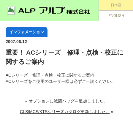
日本語
ENGLISH
インフォメーション
2007.06.12
重要！ ACシリーズ 修理・点検・校正に
関するご案内
ACシリーズ 修理・点検・校正に関するご案内
ACシリーズをご使用のユーザー様は必ずご一読ください。
«
オプションに滅菌バッグを追加しました。
CLS/MCS/KTSシリーズカタログ更新しました。
»