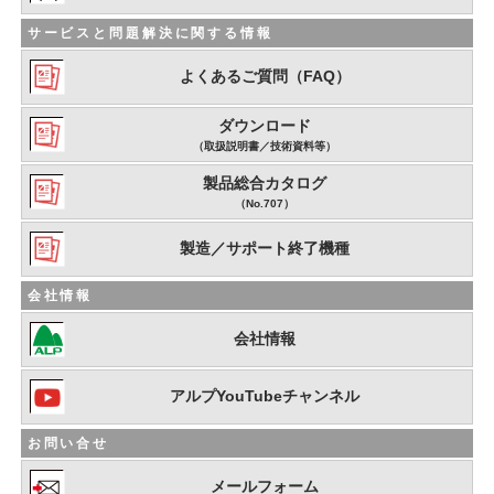
サービスと問題解決に関する情報
よくあるご質問（FAQ）
ダウンロード
（取扱説明書／技術資料等）
製品総合カタログ
（No.707）
製造／サポート終了機種
会社情報
会社情報
アルプYouTubeチャンネル
お問い合せ
メールフォーム