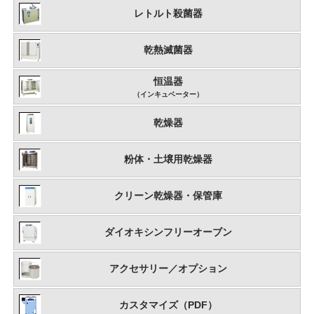
レトルト殺菌器
乾熱滅菌器
恒温器
（インキュベーター）
乾燥器
粉体・土壌用乾燥器
クリーン乾燥器・保管庫
ダイオキシンフリーオーブン
アクセサリー／オプション
カスタマイズ（PDF）