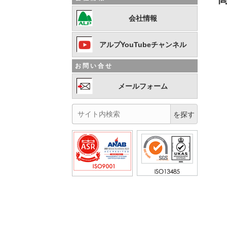
会社情報
アルプYouTubeチャンネル
お問い合せ
メールフォーム