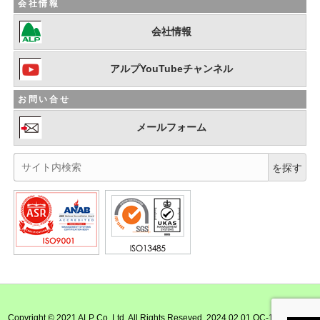
会社情報
会社情報
アルプYouTubeチャンネル
お問い合せ
メールフォーム
Copyright © 2021 ALP Co.,Ltd. All Rights Reseved. 2024.02.01 QC-100-S-002-