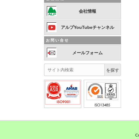
会社情報
アルプYouTubeチャンネル
お問い合せ
メールフォーム
Co