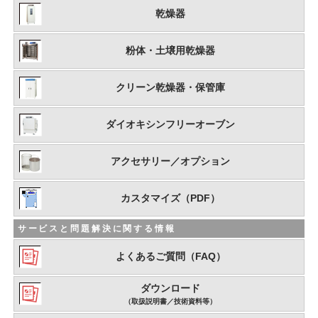
乾燥器
粉体・土壌用乾燥器
クリーン乾燥器・保管庫
ダイオキシンフリーオーブン
アクセサリー／オプション
カスタマイズ（PDF）
サービスと問題解決に関する情報
よくあるご質問（FAQ）
ダウンロード
（取扱説明書／技術資料等）