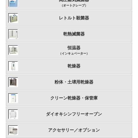
（オートクレーブ）
レトルト殺菌器
乾熱滅菌器
恒温器
（インキュベーター）
乾燥器
粉体・土壌用乾燥器
クリーン乾燥器・保管庫
ダイオキシンフリーオーブン
アクセサリー／オプション