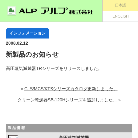
日本語
ENGLISH
インフォメーション
2008.02.12
新製品のお知らせ
高圧蒸気滅菌器TRシリーズをリリースしました。
«
CLS/MCS/KTSシリーズカタログ更新しました。
クリーン乾燥器SB-120Hシリーズを追加しました。
»
製品情報
高圧蒸気滅菌器