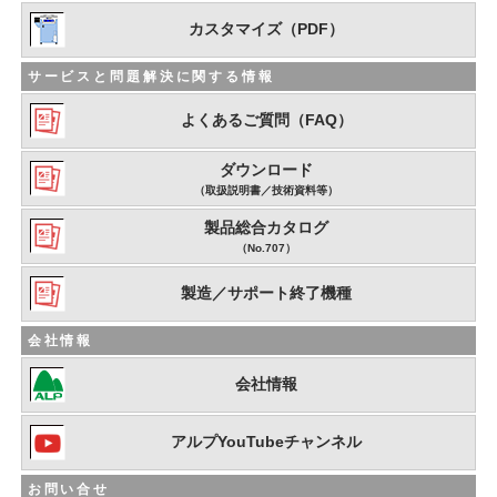
カスタマイズ（PDF）
サービスと問題解決に関する情報
よくあるご質問（FAQ）
ダウンロード
（取扱説明書／技術資料等）
製品総合カタログ
（No.707）
製造／サポート終了機種
会社情報
会社情報
アルプYouTubeチャンネル
お問い合せ