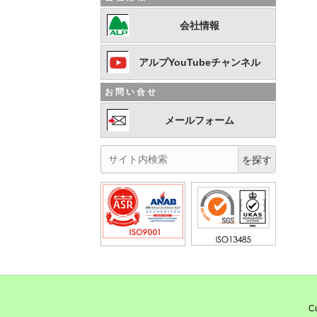
会社情報
アルプYouTubeチャンネル
お問い合せ
メールフォーム
Co