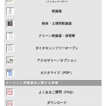
（インキュベーター）
乾燥器
粉体・土壌用乾燥器
クリーン乾燥器・保管庫
ダイオキシンフリーオーブン
アクセサリー／オプション
カスタマイズ（PDF）
サービスと問題解決に関する情報
よくあるご質問（FAQ）
ダウンロード